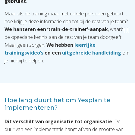
gebruikt
.
Maar als de training maar met enkele personen gebeurt…
hoe krijg je deze informatie dan tot bij de rest van je team?
We hanteren een ‘train-de-trainer’-aanpak
, waarbij jij
de opgedane kennis aan de rest van je team doorgeeft.
Maar geen zorgen.
We hebben
leerrijke
trainingsvideo’s
en een
uitgebreide handleiding
om
je hierbij te helpen.
Hoe lang duurt het om Yesplan te
implementeren?
Dit verschilt van organisatie tot organisatie
. De
duur van een implementatie hangt af van de grootte van