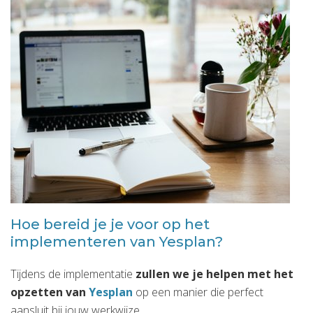
Hoe bereid je je voor op het
implementeren van Yesplan?
Tijdens de implementatie
zullen we je helpen met het
opzetten van
Yesplan
op een manier die perfect
aansluit bij jouw werkwijze.