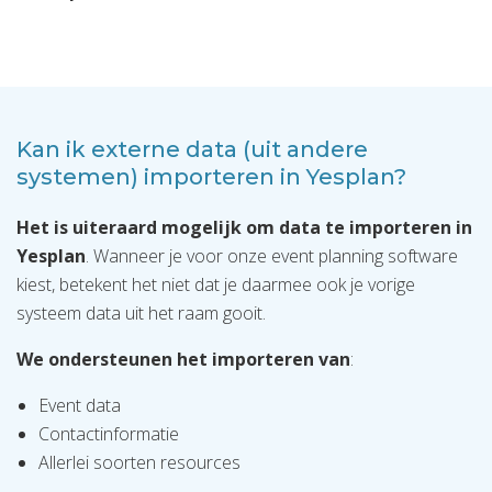
Kan ik externe data (uit andere
systemen) importeren in Yesplan?
Het is uiteraard mogelijk om data te importeren in
Yesplan
. Wanneer je voor onze event planning software
kiest, betekent het niet dat je daarmee ook je vorige
systeem data uit het raam gooit.
We ondersteunen het importeren van
:
Event data
Contactinformatie
Allerlei soorten resources