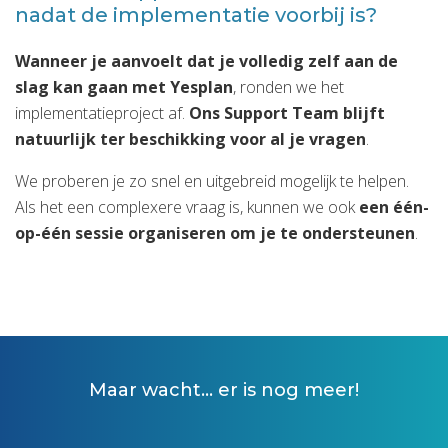
nadat de implementatie voorbij is?
Wanneer je aanvoelt dat je volledig zelf aan de
slag kan gaan met Yesplan
, ronden we het
implementatieproject af.
Ons Support Team blijft
natuurlijk ter beschikking voor al je vragen
.
We proberen je zo snel en uitgebreid mogelijk te helpen.
Als het een complexere vraag is, kunnen we ook
een één-
op-één sessie organiseren om je te ondersteunen
.
Maar wacht... er is nog meer!