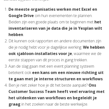
De meeste organisaties werken met Excel en
Google Drive
om hun evenementen te plannen.
Beiden zijn een goede plaats om te beginnen met
het
inventariseren van je data die je in Yesplan wilt
hebben
.
Dit kunnen ook rapporten en andere documenten zijn
die je nodig hebt voor je dagelijkse werking.
We hebben
ook sjabloon-installaties voor je
, waarmee we de
eerste stappen van dit proces in gang trekken.
Aan de slag gaan met een event planning systeem
betekent ook
een kans om een nieuwe richting uit
te gaan met je interne structuren en workflows
.
Ben je niet zeker hoe je dit het beste aanpakt?
Ons
Customer Success Team heeft veel ervaring met
het uitdenken van workflows en begeleidt je
graag
in het zoeken naar de beste werkwijze.