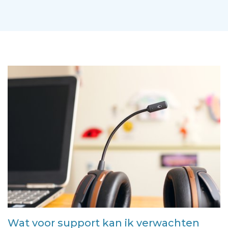
Wat voor support kan ik verwachten