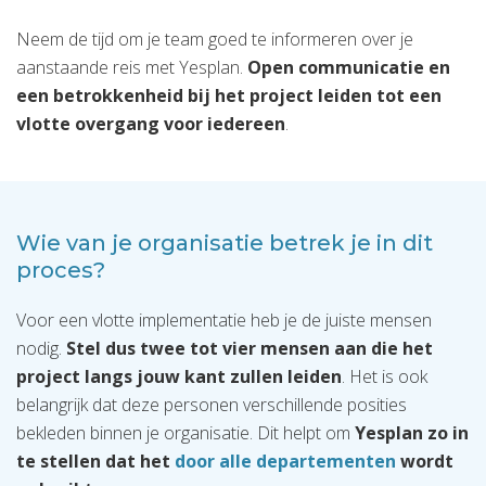
Neem de tijd om je team goed te informeren over je
aanstaande reis met Yesplan.
Open communicatie en
een betrokkenheid bij het project leiden tot een
vlotte overgang voor iedereen
.
Wie van je organisatie betrek je in dit
proces?
Voor een vlotte implementatie heb je de juiste mensen
nodig.
Stel dus twee tot vier mensen aan die het
project langs jouw kant zullen leiden
. Het is ook
belangrijk dat deze personen verschillende posities
bekleden binnen je organisatie. Dit helpt om
Yesplan zo in
te stellen dat het
door alle departementen
wordt