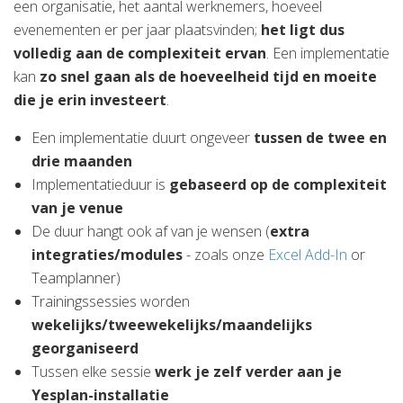
een organisatie, het aantal werknemers, hoeveel
evenementen er per jaar plaatsvinden;
het ligt dus
volledig aan de complexiteit ervan
. Een implementatie
kan
zo snel gaan als de hoeveelheid tijd en moeite
die je erin investeert
.
Een implementatie duurt ongeveer
tussen de twee en
drie maanden
Implementatieduur is
gebaseerd op de complexiteit
van je venue
De duur hangt ook af van je wensen (
extra
integraties/modules
- zoals onze
Excel Add-In
or
Teamplanner)
Trainingssessies worden
wekelijks/tweewekelijks/maandelijks
georganiseerd
Tussen elke sessie
werk je zelf verder aan je
Yesplan-installatie