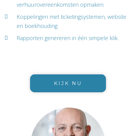
verhuurovereenkomsten opmaken.
Koppelingen met ticketingsystemen, website
en boekhouding.
Rapporten genereren in één simpele klik.
KIJK NU