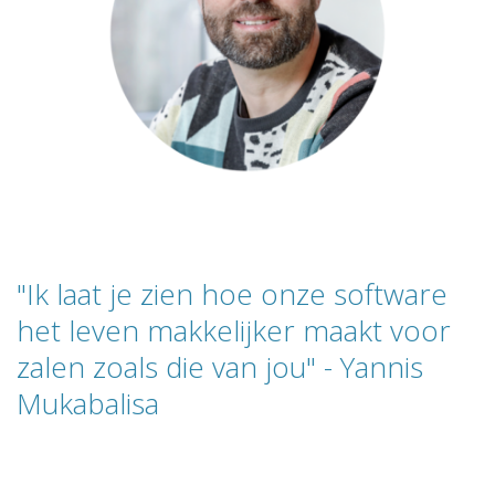
"Ik laat je zien hoe onze software
het leven makkelijker maakt voor
zalen zoals die van jou" - Yannis
Mukabalisa