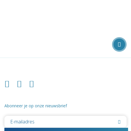
Abonneer je op onze nieuwsbrief