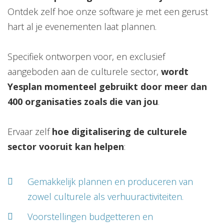
Ontdek zelf hoe onze software je met een gerust
hart al je evenementen laat plannen.
Specifiek ontworpen voor, en exclusief
aangeboden aan de culturele sector,
wordt
Yesplan momenteel gebruikt door meer dan
400 organisaties zoals die van jou
.
Ervaar zelf
hoe digitalisering de culturele
sector vooruit kan helpen
:
Gemakkelijk plannen en produceren van
zowel culturele als verhuuractiviteiten.
Voorstellingen budgetteren en