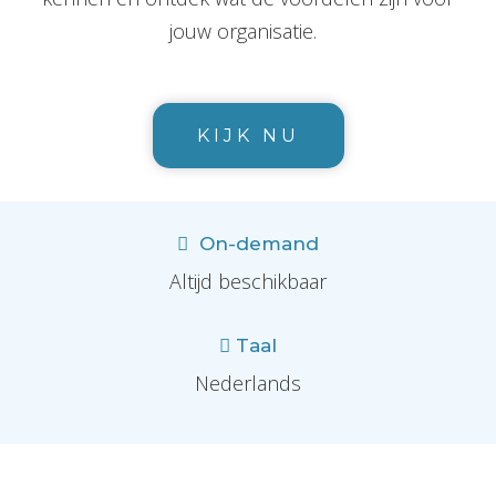
jouw organisatie.
KIJK NU
On-demand
Altijd beschikbaar
Taal
Nederlands