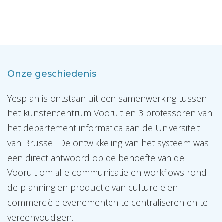
Onze geschiedenis
Yesplan is ontstaan uit een samenwerking tussen
het kunstencentrum Vooruit en 3 professoren van
het departement informatica aan de Universiteit
van Brussel. De ontwikkeling van het systeem was
een direct antwoord op de behoefte van de
Vooruit om alle communicatie en workflows rond
de planning en productie van culturele en
commerciële evenementen te centraliseren en te
vereenvoudigen.