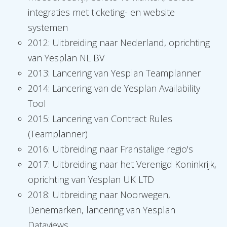
integraties met ticketing- en website
systemen
2012: Uitbreiding naar Nederland, oprichting
van Yesplan NL BV
2013: Lancering van Yesplan Teamplanner
2014: Lancering van de Yesplan Availability
Tool
2015: Lancering van Contract Rules
(Teamplanner)
2016: Uitbreiding naar Franstalige regio's
2017: Uitbreiding naar het Verenigd Koninkrijk,
oprichting van Yesplan UK LTD
2018: Uitbreiding naar Noorwegen,
Denemarken, lancering van Yesplan
Dataviews