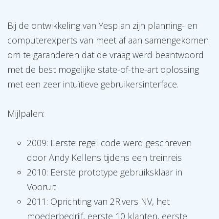
Bij de ontwikkeling van Yesplan zijn planning- en
computerexperts van meet af aan samengekomen
om te garanderen dat de vraag werd beantwoord
met de best mogelijke state-of-the-art oplossing
met een zeer intuïtieve gebruikersinterface.
Mijlpalen:
2009: Eerste regel code werd geschreven
door Andy Kellens tijdens een treinreis
2010: Eerste prototype gebruiksklaar in
Vooruit
2011: Oprichting van 2Rivers NV, het
moederbedrijf, eerste 10 klanten, eerste