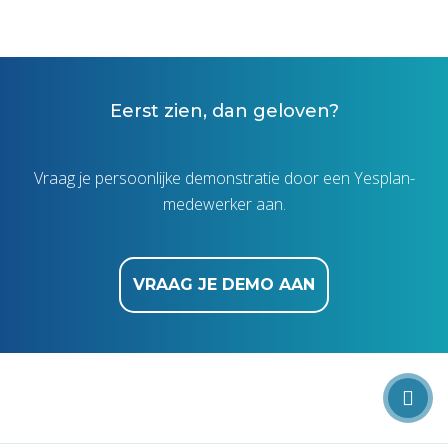
Eerst zien, dan geloven?
Vraag je persoonlijke demonstratie door een Yesplan-
medewerker aan.
VRAAG JE DEMO AAN