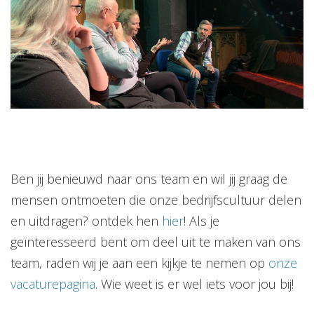
Ben jij benieuwd naar ons team en wil jij graag de
mensen ontmoeten die onze bedrijfscultuur delen
en uitdragen? ontdek hen
hier
! Als je
geïnteresseerd bent om deel uit te maken van ons
team, raden wij je aan een kijkje te nemen op
onze
vacaturepagina
. Wie weet is er wel iets voor jou bij!