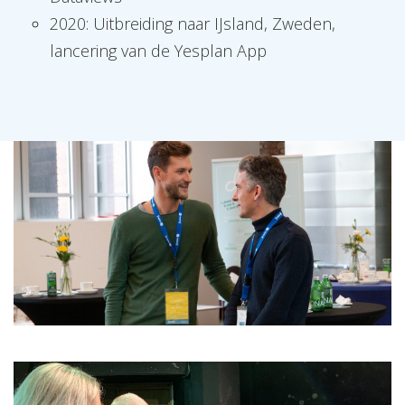
2020: Uitbreiding naar IJsland, Zweden,
lancering van de Yesplan App