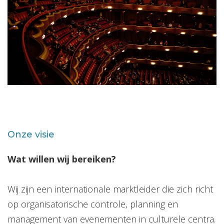
Onze visie
Wat willen wij bereiken?
Wij zijn een internationale marktleider die zich richt
op organisatorische controle, planning en
management van evenementen in culturele centra.