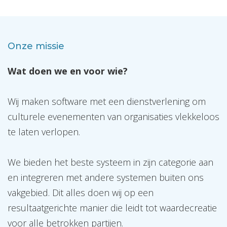
Onze missie
Wat doen we en voor wie?
Wij maken software met een dienstverlening om
culturele evenementen van organisaties vlekkeloos
te laten verlopen.
We bieden het beste systeem in zijn categorie aan
en integreren met andere systemen buiten ons
vakgebied. Dit alles doen wij op een
resultaatgerichte manier die leidt tot waardecreatie
voor alle betrokken partijen.