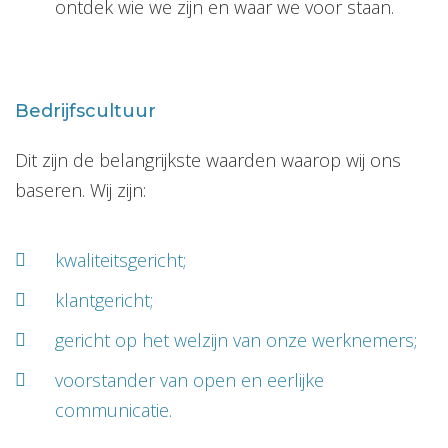
ontdek wie we zijn en waar we voor staan.
Bedrijfscultuur
Dit zijn de belangrijkste waarden waarop wij ons
baseren. Wij zijn:
kwaliteitsgericht;
klantgericht;
gericht op het welzijn van onze werknemers;
voorstander van open en eerlijke
communicatie.