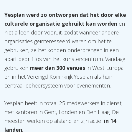
Yesplan werd zo ontworpen dat het door elke
culturele organisatie gebruikt kan worden
en
niet alleen door Vooruit, zodat wanneer andere
organisaties geïnteresseerd waren om het te
gebruiken, ze het konden onderbrengen in een
apart bedrijf los van het kunstencentrum. Vandaag
gebruiken
meer dan 300 venues
in West-Europa
en in het Verenigd Koninkrijk Yesplan als hun
centraal beheersysteem voor evenementen.
Yesplan heeft in totaal 25 medewerkers in dienst,
met kantoren in Gent, Londen en Den Haag. De
meesten werken op afstand en zijn actief
in 14
landen
.