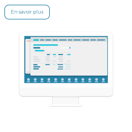
En savoir plus