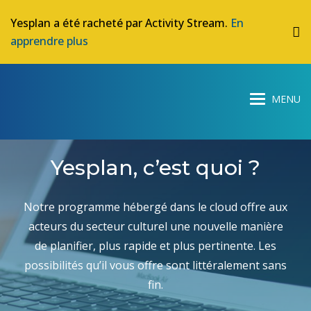
Yesplan a été racheté par Activity Stream.
En
apprendre plus
Yesplan, c’est quoi ?
Notre programme hébergé dans le cloud offre aux
acteurs du secteur culturel une nouvelle manière
de planifier, plus rapide et plus pertinente. Les
possibilités qu’il vous offre sont littéralement sans
fin.