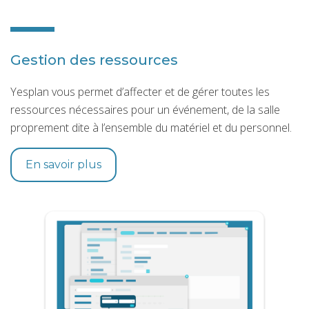
Gestion des ressources
Yesplan vous permet d’affecter et de gérer toutes les
ressources nécessaires pour un événement, de la salle
proprement dite à l’ensemble du matériel et du personnel.
En savoir plus