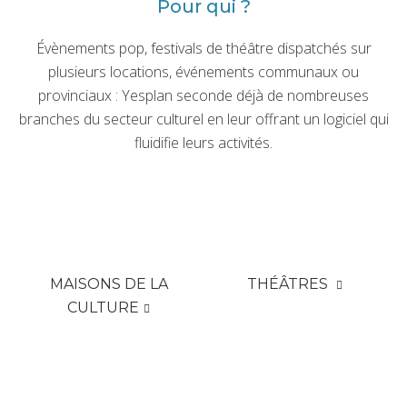
Pour qui ?
Évènements pop, festivals de théâtre dispatchés sur
plusieurs locations, événements communaux ou
provinciaux : Yesplan seconde déjà de nombreuses
branches du secteur culturel en leur offrant un logiciel qui
fluidifie leurs activités.
MAI­SONS DE LA
THÉÂTRES
CULTURE