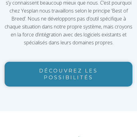
s’y connaissent beaucoup mieux que nous. C’est pourquoi
chez Yesplan nous travaillons selon le principe ‘Best of
Breed’. Nous ne développons pas d’outil spécifique à
chaque situation dans notre propre système, mais croyons
en la force d’intégration avec des logiciels existants et
spécialisés dans leurs domaines propres.
DÉCOUVREZ LES
POSSIBILITÉS