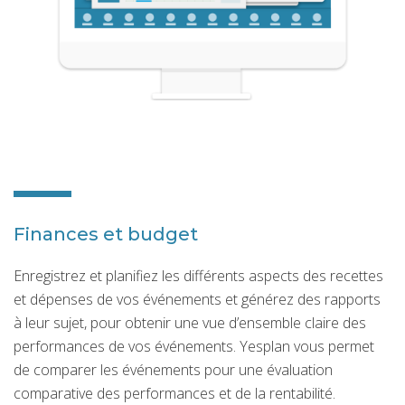
Finances et budget
Enregistrez et planifiez les différents aspects des recettes
et dépenses de vos événements et générez des rapports
à leur sujet, pour obtenir une vue d’ensemble claire des
performances de vos événements. Yesplan vous permet
de comparer les événements pour une évaluation
comparative des performances et de la rentabilité.