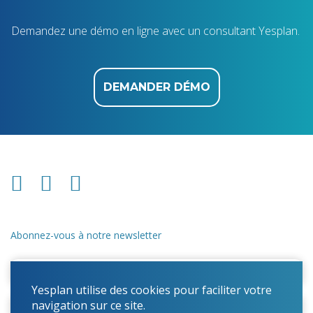
Demandez une démo en ligne avec un consultant Yesplan.
DEMANDER DÉMO
Abonnez-vous à notre newsletter
Yesplan utilise des cookies pour faciliter votre
navigation sur ce site.