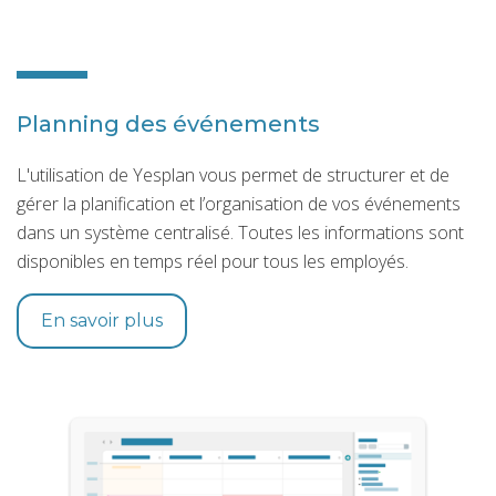
Planning des événements
L'utilisation de Yesplan vous permet de structurer et de
gérer la planification et l’organisation de vos événements
dans un système centralisé. Toutes les informations sont
disponibles en temps réel pour tous les employés.
En savoir plus