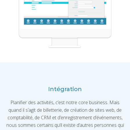
Intégration
Planifier des activités, c’est notre core business. Mais
quand il s’agit de billetterie, de création de sites web, de
comptabilité, de CRM et d’enregistrement d’événements,
nous sommes certains qu’il existe d’autres personnes qui