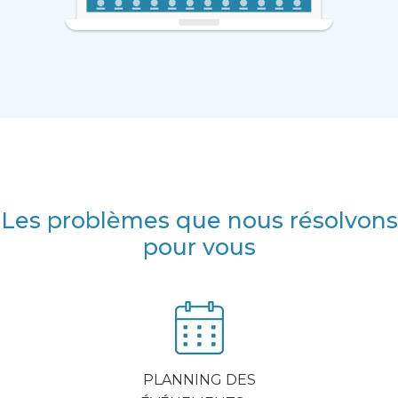
Les problèmes que nous résolvons
pour vous
PLAN­NING DES