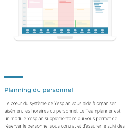
Planning du personnel
Le cœur du système de Yesplan vous aide à organiser
aisément les horaires du personnel. Le Teamplanner est
un module Yesplan supplémentaire qui vous permet de
réserver le personnel sous contrat et d’assurer le suivi des