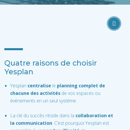
Quatre raisons de choisir
Yesplan
Yesplan
centralise
le
planning complet de
chacune des activités
de vos espaces ou
évènements en un seul système.
La clé du succès réside dans la
collaboration et
la communication
. C’est pourquoi Yesplan est