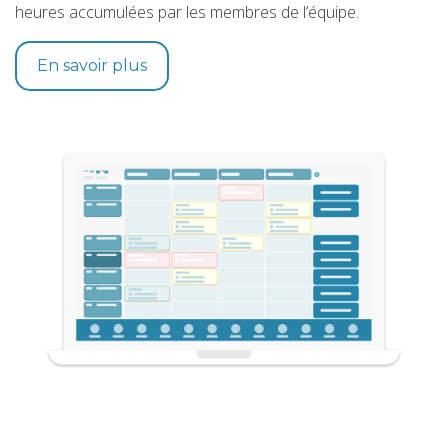
heures accumulées par les membres de l’équipe.
En savoir plus