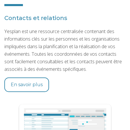
Contacts et relations
Yesplan est une ressource centralisée contenant des
informations clés sur les personnes et les organisations
impliquées dans la planification et la réalisation de vos
événements. Toutes les coordonnées de vos contacts
sont facilement consultables et les contacts peuvent être
associés à des événements spécifiques.
En savoir plus