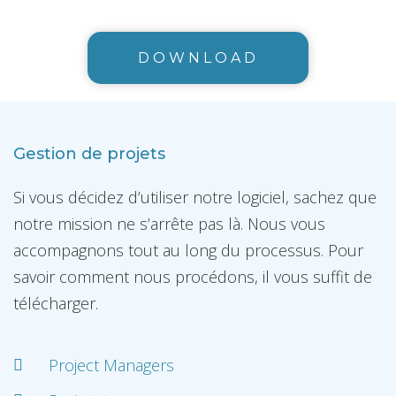
DOWNLOAD
Gestion de projets
Si vous décidez d’utiliser notre logiciel, sachez que
notre mission ne s’arrête pas là. Nous vous
accompagnons tout au long du processus. Pour
savoir comment nous procédons, il vous suffit de
télécharger.
Project Managers