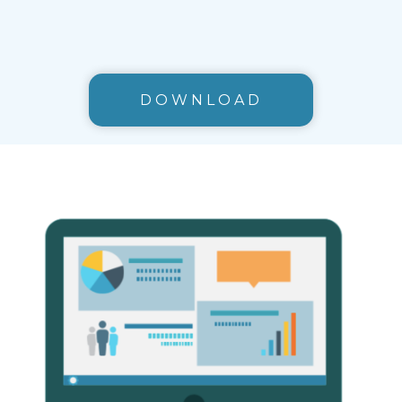
DOWNLOAD