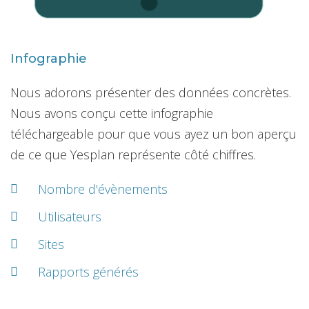
Infographie
Nous adorons présenter des données concrètes.
Nous avons conçu cette infographie
téléchargeable pour que vous ayez un bon aperçu
de ce que Yesplan représente côté chiffres.
Nombre d'évènements
Utilisateurs
Sites
Rapports générés