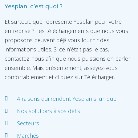
Yesplan, c’est quoi ?
Et surtout, que représente Yesplan pour votre
entreprise ? Les téléchargements que nous vous
proposons peuvent déjà vous fournir des
informations utiles. Si ce n’était pas le cas,
contactez-nous afin que nous puissions en parler
ensemble. Mais présentement, asseyez-vous
confortablement et cliquez sur Télécharger.
4 raisons qui rendent Yesplan si unique
Nos solutions à vos défis
Secteurs
Marchés