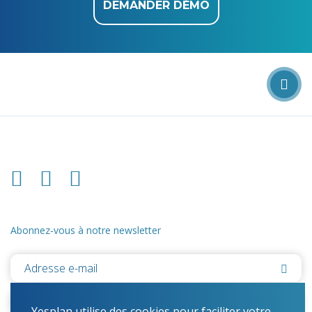
DEMANDER DÉMO
Abonnez-vous à notre newsletter
Yesplan utilise des cookies pour faciliter votre