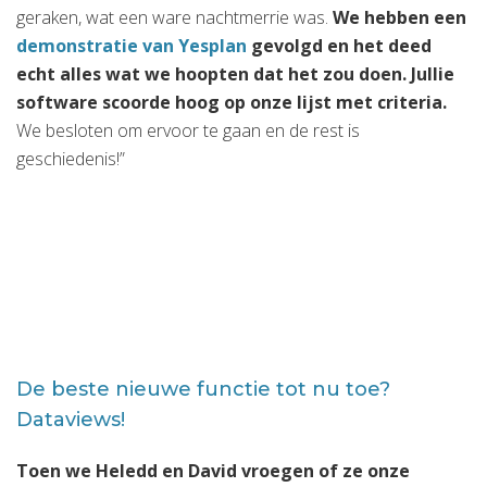
geraken, wat een ware nachtmerrie was.
We hebben een
demonstratie van Yesplan
gevolgd en het deed
echt alles wat we hoopten dat het zou doen. Jullie
software scoorde hoog op onze lijst met criteria.
We besloten om ervoor te gaan en de rest is
geschiedenis!”
De beste nieuwe functie tot nu toe?
Dataviews!
Toen we Heledd en David vroegen of ze onze