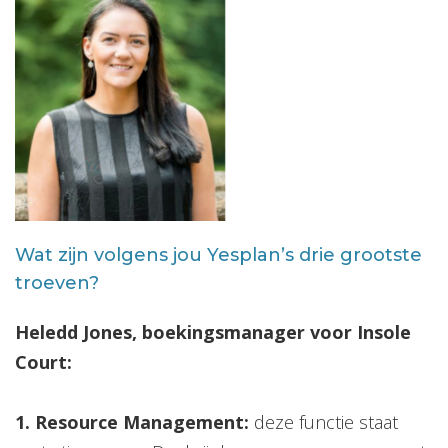
Wat zijn volgens jou Yesplan’s drie grootste
troeven?
Heledd Jones, boekingsmanager voor Insole
Court:
1. Resource Management:
deze functie staat