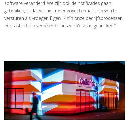
software veranderd. We zijn ook de notificaties gaan
gebruiken, zodat we niet meer zoveel e-mails hoeven te
versturen als vroeger. Eigenlijk zijn onze bedrijfsprocessen
er drastisch op verbeterd sinds we Yesplan gebruiken.”