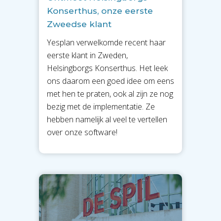
Konserthus, onze eerste
Zweedse klant
Yesplan verwelkomde recent haar
eerste klant in Zweden,
Helsingborgs Konserthus. Het leek
ons daarom een goed idee om eens
met hen te praten, ook al zijn ze nog
bezig met de implementatie. Ze
hebben namelijk al veel te vertellen
over onze software!