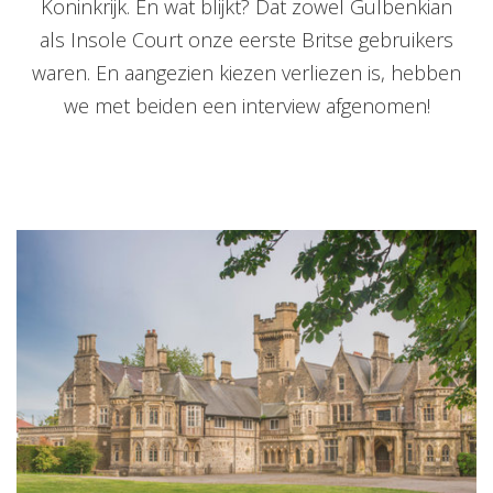
Koninkrijk. En wat blijkt? Dat zowel Gulbenkian
als Insole Court onze eerste Britse gebruikers
waren. En aangezien kiezen verliezen is, hebben
we met beiden een interview afgenomen!