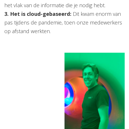
het vlak van de informatie die je nodig hebt.
3. Het is cloud-gebaseerd:
Dit kwam enorm van
pas tijdens de pandemie, toen onze medewerkers
op afstand werkten.