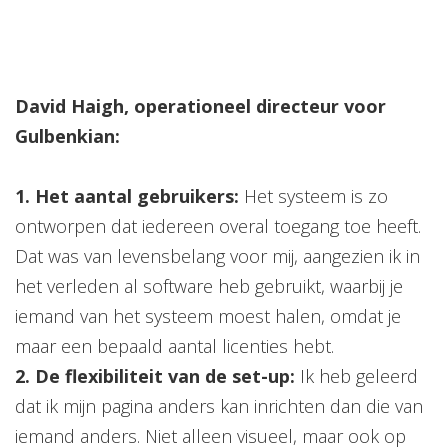
David Haigh, operationeel directeur voor
Gulbenkian:
1. Het aantal gebruikers:
Het systeem is zo
ontworpen dat iedereen overal toegang toe heeft.
Dat was van levensbelang voor mij, aangezien ik in
het verleden al software heb gebruikt, waarbij je
iemand van het systeem moest halen, omdat je
maar een bepaald aantal licenties hebt.
2. De flexibiliteit van de set-up:
Ik heb geleerd
dat ik mijn pagina anders kan inrichten dan die van
iemand anders. Niet alleen visueel, maar ook op