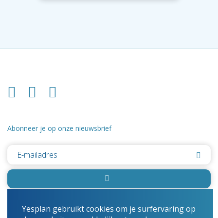
Abonneer je op onze nieuwsbrief
Yesplan gebruikt cookies om je surfervaring op
© 2026 Yesplan