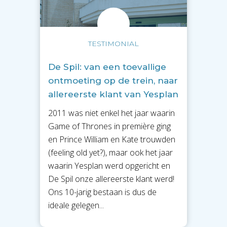
TESTIMONIAL
De Spil: van een toevallige
ontmoeting op de trein, naar
allereerste klant van Yesplan
2011 was niet enkel het jaar waarin
Game of Thrones in première ging
en Prince William en Kate trouwden
(feeling old yet?), maar ook het jaar
waarin Yesplan werd opgericht en
De Spil onze allereerste klant werd!
Ons 10-jarig bestaan is dus de
ideale gelegen...