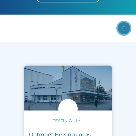
TESTIMONIAL
Ontmoet Helsingborgs