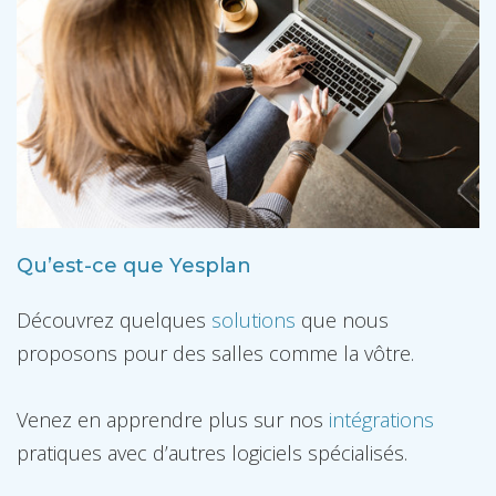
Qu’est-ce que Yesplan
Découvrez quelques
solutions
que nous
proposons pour des salles comme la vôtre.
Venez en apprendre plus sur nos
intégrations
pratiques avec d’autres logiciels spécialisés.