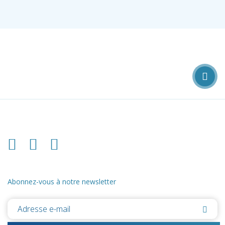
Abonnez-vous à notre newsletter