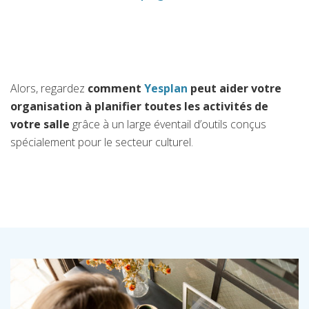
Alors, regardez
comment
Yesplan
peut aider votre
organisation à planifier toutes les activités de
votre salle
grâce à un large éventail d’outils conçus
spécialement pour le secteur culturel.