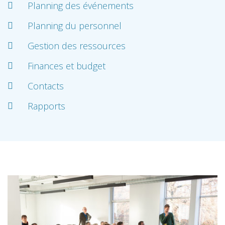
Planning des événements
Planning du personnel
Gestion des ressources
Finances et budget
Contacts
Rapports