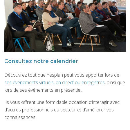
Consultez notre calendrier
Découvrez tout que Yesplan peut vous apporter lors de
ses événements virtuels, en direct ou enregistrés
, ainsi que
lors de ses événements en présentiel.
Ils vous offrent une formidable occasion d’interagir avec
d’autres professionnels du secteur et d’améliorer vos
connaissances.