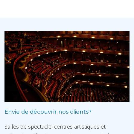
Envie de découvrir nos clients?
Salles de spectacle, centres artistiques et