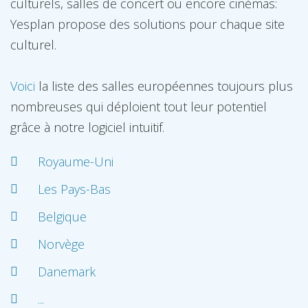
culturels, salles de concert ou encore cinémas:
Yesplan propose des solutions pour chaque site
culturel.
Voici
la liste des salles européennes toujours plus
nombreuses qui déploient tout leur potentiel
grâce à notre logiciel intuitif.
Royaume-Uni
Les Pays-Bas
Belgique
Norvège
Danemark
...