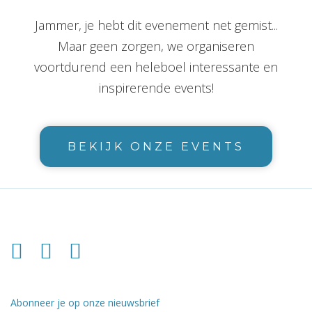
Jammer, je hebt dit evenement net gemist...
Maar geen zorgen, we organiseren
voortdurend een heleboel interessante en
inspirerende events!
BEKIJK ONZE EVENTS
Abonneer je op onze nieuwsbrief