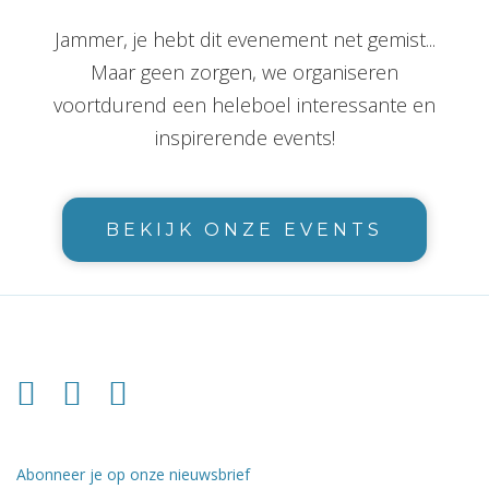
Jammer, je hebt dit evenement net gemist...
Maar geen zorgen, we organiseren
voortdurend een heleboel interessante en
inspirerende events!
BEKIJK ONZE EVENTS
Abonneer je op onze nieuwsbrief