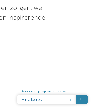
een zorgen, we
en inspirerende
Abonneer je op onze nieuwsbrief