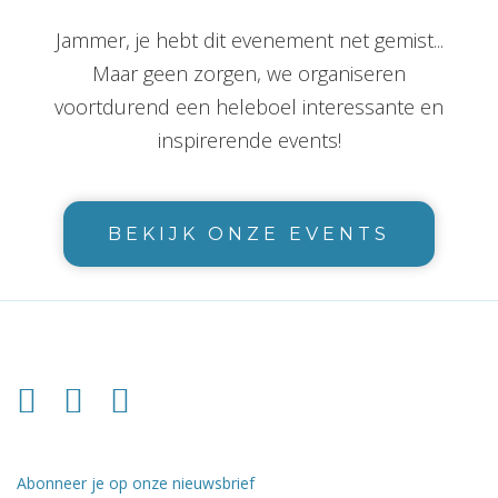
Jammer, je hebt dit evenement net gemist...
Maar geen zorgen, we organiseren
voortdurend een heleboel interessante en
inspirerende events!
BEKIJK ONZE EVENTS
Abonneer je op onze nieuwsbrief