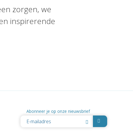
een zorgen, we
en inspirerende
Abonneer je op onze nieuwsbrief