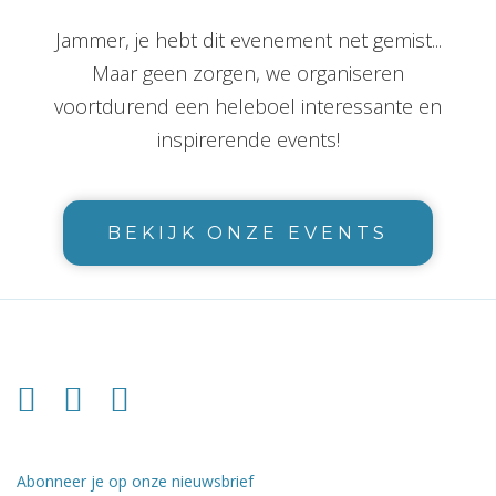
Jammer, je hebt dit evenement net gemist...
Maar geen zorgen, we organiseren
voortdurend een heleboel interessante en
inspirerende events!
BEKIJK ONZE EVENTS
Abonneer je op onze nieuwsbrief