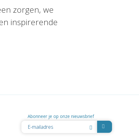
een zorgen, we
en inspirerende
Abonneer je op onze nieuwsbrief