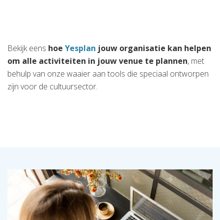
Bekijk eens
hoe
Yesplan
jouw organisatie kan helpen
om alle activiteiten in jouw venue te plannen
, met
behulp van onze waaier aan tools die speciaal ontworpen
zijn voor de cultuursector.