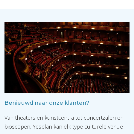
Benieuwd naar onze klanten?
Van theaters en kunstcentra tot concertzalen en
bioscopen, Yesplan kan elk type culturele venue