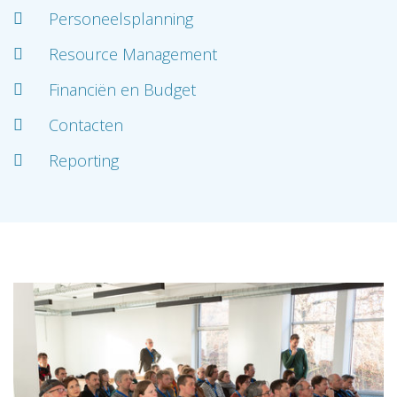
Personeelsplanning
Resource Management
Financiën en Budget
Contacten
Reporting