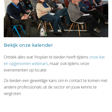
Bekijk onze kalender
Ontdek alles wat Yesplan te bieden heeft tijdens
onze live
en opgenomen webinars
, maar ook tijdens onze
evenementen op locatie.
Ze bieden een geweldige kans om in contact te komen met
andere professionals uit de sector en jouw kennis te
vergroten.