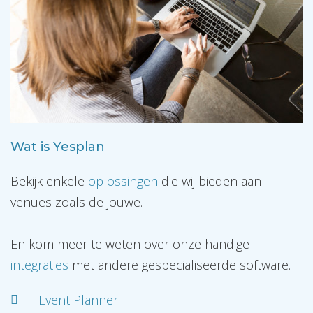
Wat is Yesplan
Bekijk enkele
oplossingen
die wij bieden aan
venues zoals de jouwe.
En kom meer te weten over onze handige
integraties
met andere gespecialiseerde software.
Event Planner