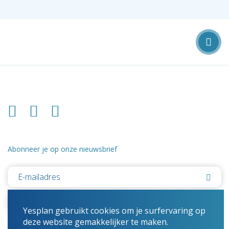
Abonneer je op onze nieuwsbrief
Yesplan gebruikt cookies om je surfervaring op
deze website gemakkelijker te maken.